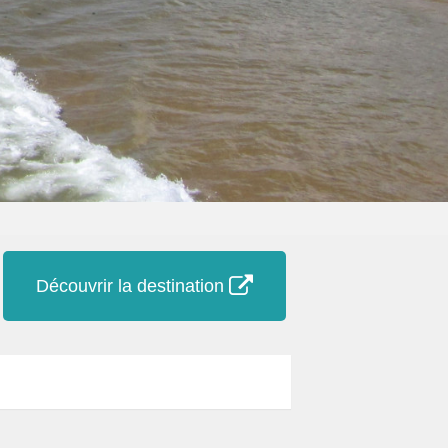
Découvrir la destination