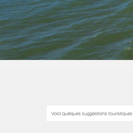
Voici quelques suggestions touristiques