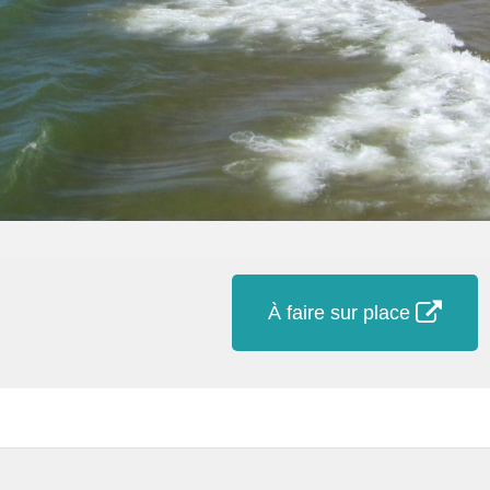
À faire sur place