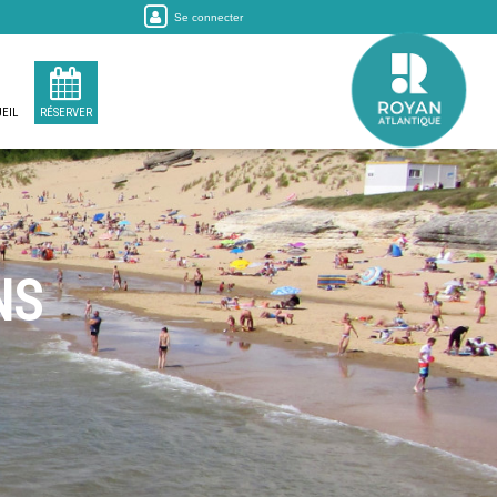
Se connecter
EIL
RÉSERVER
NS