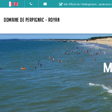
Site Officiel de l'hébergement
, partenaire
DOMAINE DE PERPIGNAC - ROYAN
M