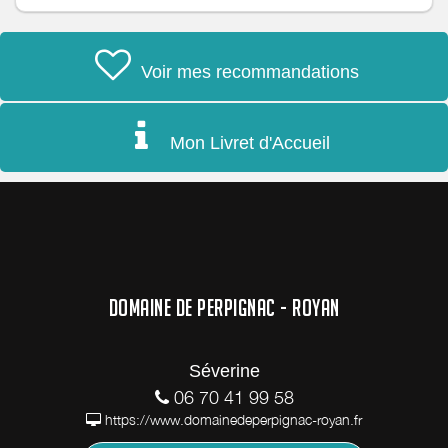
Voir mes recommandations
Mon Livret d'Accueil
DOMAINE DE PERPIGNAC - ROYAN
Séverine
06 70 41 99 58
https://www.domainedeperpignac-royan.fr