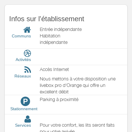
Infos sur l'établissement
Entrée indépendante
Habitation
Communs
indépendante
Activités
Accès Internet
Réseaux
Nous mettons à votre disposition une
livebox pro d'Orange qui offre un
excellent débit
Parking à proximité
P
Stationnement
Pour votre confort, les lits seront faits
Services
pour votre arrivée.