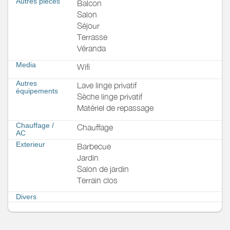
Autres pièces
Balcon
Salon
Séjour
Terrasse
Véranda
Media
Wifi
Autres
Lave linge privatif
équipements
Sèche linge privatif
Matériel de repassage
Chauffage /
Chauffage
AC
Exterieur
Barbecue
Jardin
Salon de jardin
Terrain clos
Divers