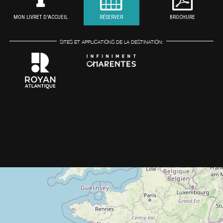
MON LIVRET D'ACCUEIL
RÉSERVER
BROCHURE
SITES ET APPLICATIONS DE LA DESTINATION: