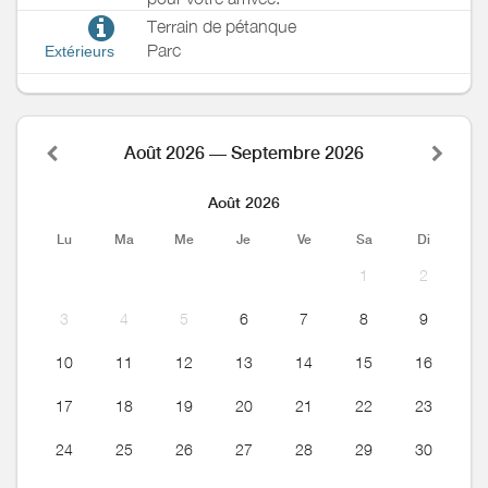
Terrain de pétanque
Parc
Extérieurs
Août 2026 — Septembre 2026
Août 2026
Lu
Ma
Me
Je
Ve
Sa
Di
1
2
3
4
5
6
7
8
9
10
11
12
13
14
15
16
17
18
19
20
21
22
23
24
25
26
27
28
29
30