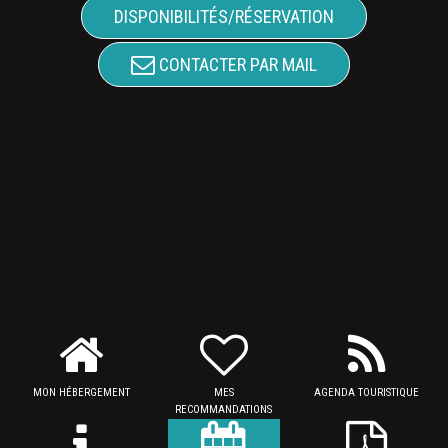
DISPONIBILITÉS/RÉSERVATION
CONTACTER PAR MAIL
MON HÉBERGEMENT
MES
AGENDA TOURISTIQUE
RECOMMANDATIONS