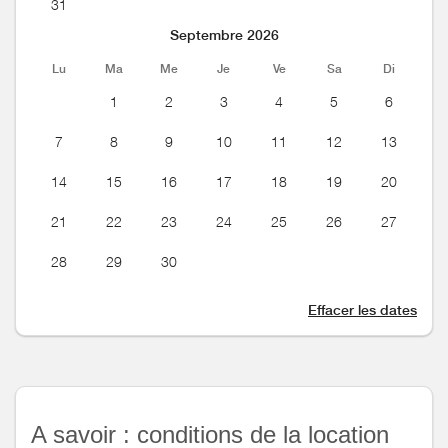
31
Septembre 2026
Lu
Ma
Me
Je
Ve
Sa
Di
1
2
3
4
5
6
7
8
9
10
11
12
13
14
15
16
17
18
19
20
21
22
23
24
25
26
27
28
29
30
Effacer les dates
A savoir : conditions de la location