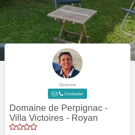
Séverine
Contacter
Domaine de Perpignac -
Villa Victoires - Royan