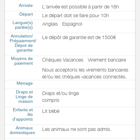
Arrivée
L'arrivée est possible à partir de 16h
Départ
Le départ doit se faire pour 10h
Langue(s)
Anglais
Espagnol
parlée(s)
Annulation/
Le dépôt de garantie est de 1500€
Prépaiement/
Dépot de
garantie
Moyens de
Chèques Vacances
Virement bancaire
paiement
Nous acceptons les virements bancaires
et/ou les chèques vacances connectés.
Ménage
Draps et
Draps et/ou linge
Linge de
compris
maison
Enfants et
Lit bébé
lits
d'appoints
Animaux
Les animaux ne sont pas admis.
domestiques